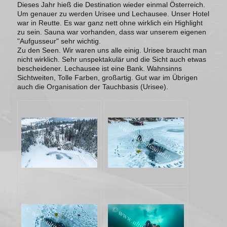
Dieses Jahr hieß die Destination wieder einmal Österreich.
Um genauer zu werden Urisee und Lechausee. Unser Hotel
war in Reutte. Es war ganz nett ohne wirklich ein Highlight
zu sein. Sauna war vorhanden, dass war unserem eigenen
"Aufgusseur" sehr wichtig.
Zu den Seen. Wir waren uns alle einig. Urisee braucht man
nicht wirklich. Sehr unspektakulär und die Sicht auch etwas
bescheidener. Lechausee ist eine Bank. Wahnsinns
Sichtweiten, Tolle Farben, großartig. Gut war im Übrigen
auch die Organisation der Tauchbasis (Urisee).