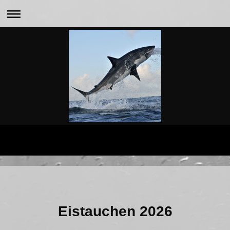
Eistauchen 2026